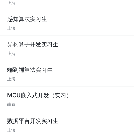
上海
感知算法实习生
上海
异构算子开发实习生
上海
端到端算法实习生
上海
MCU嵌入式开发（实习）
南京
数据平台开发实习生
上海