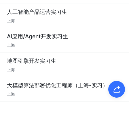
人工智能产品运营实习生
上海
AI应用/Agent开发实习生
上海
地图引擎开发实习生
上海
大模型算法部署优化工程师（上海-实习）
上海