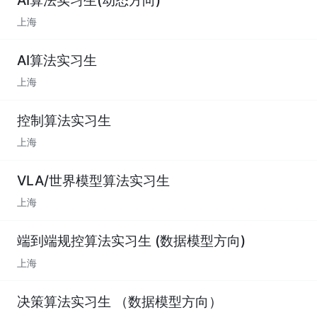
上海
AI算法实习生
上海
控制算法实习生
上海
VLA/世界模型算法实习生
上海
端到端规控算法实习生 (数据模型方向)
上海
决策算法实习生 （数据模型方向）