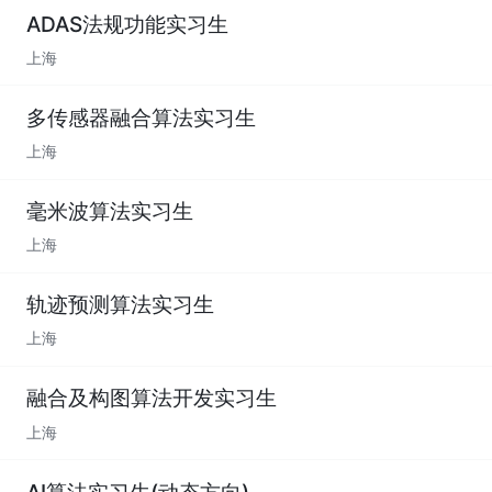
ADAS法规功能实习生
上海
多传感器融合算法实习生
上海
毫米波算法实习生
上海
轨迹预测算法实习生
上海
融合及构图算法开发实习生
上海
AI算法实习生(动态方向)